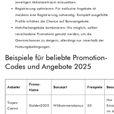
jeweiligen Aktionszeitraum einzusetzen.
Registrierung optimieren: Für exklusive Angebote ist
meistens eine Registrierung notwendig. Komplett ausgefüllte
Profile erhöhen die Chance auf Bonusangebote.
Mehrfachangebote kombinieren: Wo möglich, sollten
verschiedene Promotions genutzt werden, um die
Gewinnchancen zu steigern, allerdings nur innerhalb der
Nutzungsbedingungen.
Beispiele für beliebte Promotion-
Codes und Angebote 2025
Promo-
Anbieter
Bonusart
Freispiele
Beso
Name
Nur 
Tropez
Golden2025
Willkommensbonus
50
Einz
Casino
im J