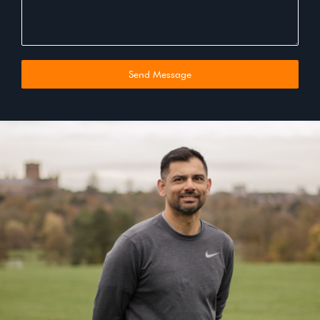
Send Message