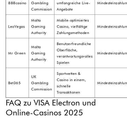
888casino
Gambling
umfangreiche Live-
Mindesteinzahlun
Commission
Angebote
Malta
Mobile-optimiertes
LeoVegas
Gaming
Casino, vielfältige
Mindesteinzahlun
Authority
Zahlungsmethoden
Benutzerfreundliche
Malta
Oberfläche,
Mr Green
Gaming
Mindesteinzahlun
verantwortungsvolles
Authority
Spielen
Sportwetten &
UK
Casino in einem,
Bet365
Gambling
Mindesteinzahlun
schnelle
Commission
Transaktionen
FAQ zu VISA Electron und
Online-Casinos 2025