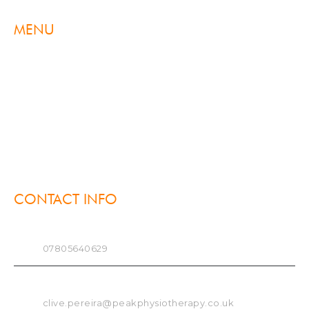
MENU
Home
TEAM
Expertise
PRICING
Contact Us
CONTACT INFO
PHONE
07805640629
EMAIL
clive.pereira@peakphysiotherapy.co.uk