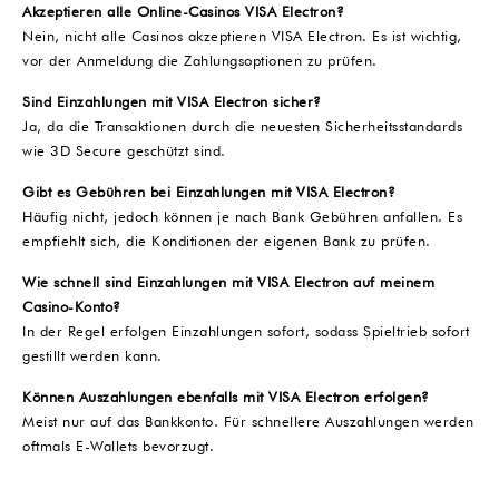
Akzeptieren alle Online-Casinos VISA Electron?
Nein, nicht alle Casinos akzeptieren VISA Electron. Es ist wichtig,
vor der Anmeldung die Zahlungsoptionen zu prüfen.
Sind Einzahlungen mit VISA Electron sicher?
Ja, da die Transaktionen durch die neuesten Sicherheitsstandards
wie 3D Secure geschützt sind.
Gibt es Gebühren bei Einzahlungen mit VISA Electron?
Häufig nicht, jedoch können je nach Bank Gebühren anfallen. Es
empfiehlt sich, die Konditionen der eigenen Bank zu prüfen.
Wie schnell sind Einzahlungen mit VISA Electron auf meinem
Casino-Konto?
In der Regel erfolgen Einzahlungen sofort, sodass Spieltrieb sofort
gestillt werden kann.
Können Auszahlungen ebenfalls mit VISA Electron erfolgen?
Meist nur auf das Bankkonto. Für schnellere Auszahlungen werden
oftmals E-Wallets bevorzugt.