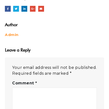
Author
Admin
Leave a Reply
Your email address will not be published.
Required fields are marked
*
Comment
*