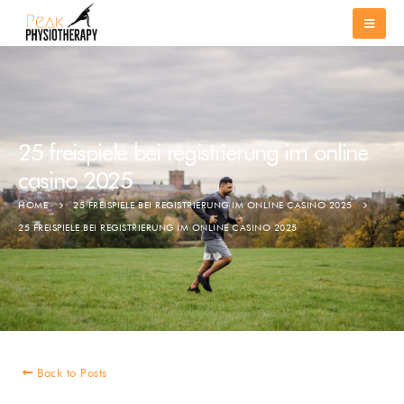
25 freispiele bei registrierung im online
casino 2025
HOME
25 FREISPIELE BEI REGISTRIERUNG IM ONLINE CASINO 2025
25 FREISPIELE BEI REGISTRIERUNG IM ONLINE CASINO 2025
Back to Posts