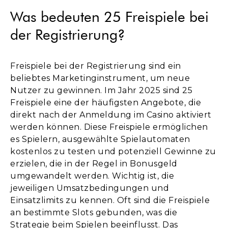
Was bedeuten 25 Freispiele bei
der Registrierung?
Freispiele bei der Registrierung sind ein
beliebtes Marketinginstrument, um neue
Nutzer zu gewinnen. Im Jahr 2025 sind 25
Freispiele eine der häufigsten Angebote, die
direkt nach der Anmeldung im Casino aktiviert
werden können. Diese Freispiele ermöglichen
es Spielern, ausgewählte Spielautomaten
kostenlos zu testen und potenziell Gewinne zu
erzielen, die in der Regel in Bonusgeld
umgewandelt werden. Wichtig ist, die
jeweiligen Umsatzbedingungen und
Einsatzlimits zu kennen. Oft sind die Freispiele
an bestimmte Slots gebunden, was die
Strategie beim Spielen beeinflusst. Das