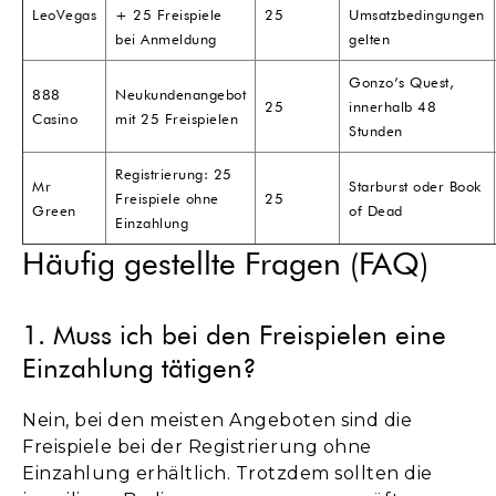
LeoVegas
+ 25 Freispiele
25
Umsatzbedingungen
bei Anmeldung
gelten
Gonzo’s Quest,
888
Neukundenangebot
25
innerhalb 48
Casino
mit 25 Freispielen
Stunden
Registrierung: 25
Mr
Starburst oder Book
Freispiele ohne
25
Green
of Dead
Einzahlung
Häufig gestellte Fragen (FAQ)
1. Muss ich bei den Freispielen eine
Einzahlung tätigen?
Nein, bei den meisten Angeboten sind die
Freispiele bei der Registrierung ohne
Einzahlung erhältlich. Trotzdem sollten die