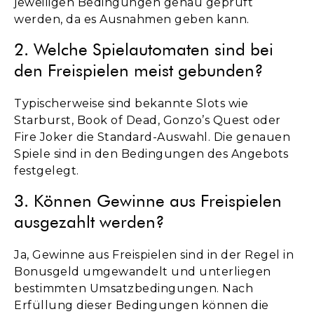
jeweiligen Bedingungen genau geprüft
werden, da es Ausnahmen geben kann.
2. Welche Spielautomaten sind bei
den Freispielen meist gebunden?
Typischerweise sind bekannte Slots wie
Starburst, Book of Dead, Gonzo’s Quest oder
Fire Joker die Standard-Auswahl. Die genauen
Spiele sind in den Bedingungen des Angebots
festgelegt.
3. Können Gewinne aus Freispielen
ausgezahlt werden?
Ja, Gewinne aus Freispielen sind in der Regel in
Bonusgeld umgewandelt und unterliegen
bestimmten Umsatzbedingungen. Nach
Erfüllung dieser Bedingungen können die