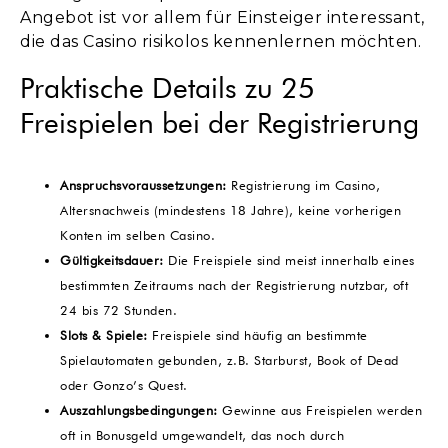
Angebot ist vor allem für Einsteiger interessant,
die das Casino risikolos kennenlernen möchten.
Praktische Details zu 25
Freispielen bei der Registrierung
Anspruchsvoraussetzungen:
Registrierung im Casino,
Altersnachweis (mindestens 18 Jahre), keine vorherigen
Konten im selben Casino.
Gültigkeitsdauer:
Die Freispiele sind meist innerhalb eines
bestimmten Zeitraums nach der Registrierung nutzbar, oft
24 bis 72 Stunden.
Slots & Spiele:
Freispiele sind häufig an bestimmte
Spielautomaten gebunden, z.B. Starburst, Book of Dead
oder Gonzo’s Quest.
Auszahlungsbedingungen:
Gewinne aus Freispielen werden
oft in Bonusgeld umgewandelt, das noch durch