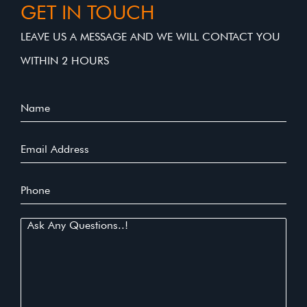
GET IN TOUCH
LEAVE US A MESSAGE AND WE WILL CONTACT YOU
WITHIN 2 HOURS