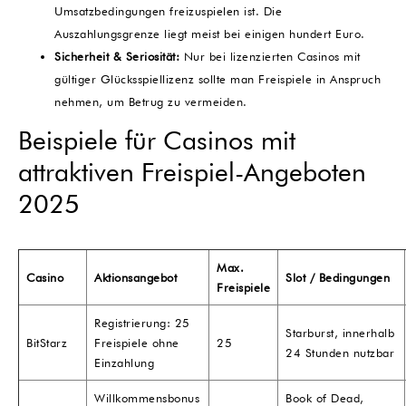
Umsatzbedingungen freizuspielen ist. Die
Auszahlungsgrenze liegt meist bei einigen hundert Euro.
Sicherheit & Seriosität:
Nur bei lizenzierten Casinos mit
gültiger Glücksspiellizenz sollte man Freispiele in Anspruch
nehmen, um Betrug zu vermeiden.
Beispiele für Casinos mit
attraktiven Freispiel-Angeboten
2025
Max.
Casino
Aktionsangebot
Slot / Bedingungen
Freispiele
Registrierung: 25
Starburst, innerhalb
BitStarz
Freispiele ohne
25
24 Stunden nutzbar
Einzahlung
Willkommensbonus
Book of Dead,