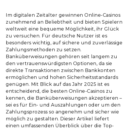
Im digitalen Zeitalter gewinnen Online-Casinos
zunehmend an Beliebtheit und bieten Spielern
weltweit eine bequeme Möglichkeit, ihr Glück
zu versuchen. Für deutsche Nutzer ist es
besonders wichtig, auf sichere und zuverlässige
Zahlungsmethoden zu setzen.
Banküberweisungen gehören seit langem zu
den vertrauenswürdigsten Optionen, da sie
direkte Transaktionen zwischen Bankkonten
ermöglichen und hohen Sicherheitsstandards
genügen. Mit Blick auf das Jahr 2025 ist es
entscheidend, die besten Online-Casinos zu
kennen, die Banküberweisungen akzeptieren –
sei es für Ein- und Auszahlungen oder um den
Zahlungsprozess so angenehm und sicher wie
möglich zu gestalten. Dieser Artikel liefert
einen umfassenden Überblick über die Top-