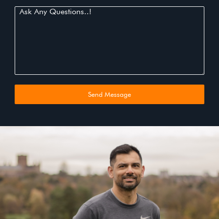
Send Message