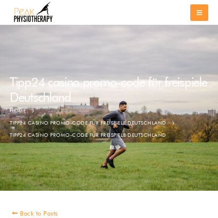
Tipp24 casino promo-code für freispiele
Deutschland
HOME
TIPP24 CASINO PROMO-CODE FÜR FREISPIELE DEUTSCHLAND
TIPP24 CASINO PROMO-CODE FÜR FREISPIELE DEUTSCHLAND
Back to Posts