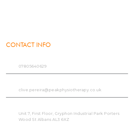
Expertise
PRICING
Contact Us
CONTACT INFO
PHONE
07805640629
EMAIL
clive.pereira@peakphysiotherapy.co.uk
ADDRESS
Unit 7, First Floor, Gryphon Industrial Park Porters
Wood St Albans AL3 6XZ
(in the same unit as One Athlete Fitness St Albans)