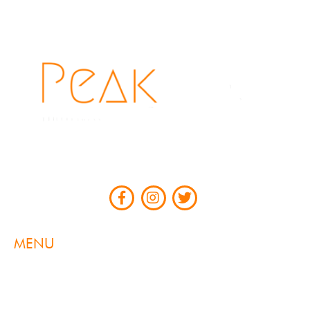
MENU
Home
TEAM