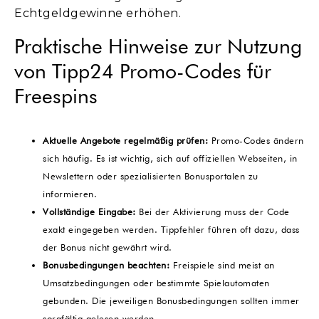
Echtgeldgewinne erhöhen.
Praktische Hinweise zur Nutzung
von Tipp24 Promo-Codes für
Freespins
Aktuelle Angebote regelmäßig prüfen:
Promo-Codes ändern
sich häufig. Es ist wichtig, sich auf offiziellen Webseiten, in
Newslettern oder spezialisierten Bonusportalen zu
informieren.
Vollständige Eingabe:
Bei der Aktivierung muss der Code
exakt eingegeben werden. Tippfehler führen oft dazu, dass
der Bonus nicht gewährt wird.
Bonusbedingungen beachten:
Freispiele sind meist an
Umsatzbedingungen oder bestimmte Spielautomaten
gebunden. Die jeweiligen Bonusbedingungen sollten immer
sorgfältig gelesen werden.