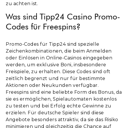
zu achten ist.
Was sind Tipp24 Casino Promo-
Codes für Freespins?
Promo-Codes für Tipp24 sind spezielle
Zeichenkombinationen, die beim Anmelden
oder Einlösen in Online-Casinos eingegeben
werden, um exklusive Boni, insbesondere
Freispiele, zu erhalten. Diese Codes sind oft
zeitlich begrenzt und nur für bestimmte
Aktionen oder Neukunden verfügbar.
Freespins sind eine beliebte Form des Bonus, da
sie es ermöglichen, Spielautomaten kostenlos
zu testen und bei Erfolg echte Gewinne zu
erzielen. Für deutsche Spieler sind diese
Angebote besonders attraktiv, da sie das Risiko
minimieren und gleichzeitig die Chance auf