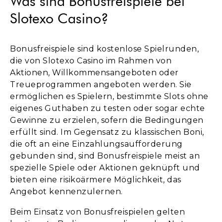
Was sind Bonusfreispiele bei
Slotexo Casino?
Bonusfreispiele sind kostenlose Spielrunden,
die von Slotexo Casino im Rahmen von
Aktionen, Willkommensangeboten oder
Treueprogrammen angeboten werden. Sie
ermöglichen es Spielern, bestimmte Slots ohne
eigenes Guthaben zu testen oder sogar echte
Gewinne zu erzielen, sofern die Bedingungen
erfüllt sind. Im Gegensatz zu klassischen Boni,
die oft an eine Einzahlungsaufforderung
gebunden sind, sind Bonusfreispiele meist an
spezielle Spiele oder Aktionen geknüpft und
bieten eine risikoärmere Möglichkeit, das
Angebot kennenzulernen.
Beim Einsatz von Bonusfreispielen gelten