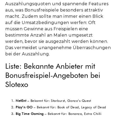
Auszahlungsquoten und spannende Features
aus, was Bonusfreispiele besonders attraktiv
macht. Zudem sollte man immer einen Blick
auf die Umsatzbedingungen werfen: Oft
müssen Gewinne aus Freispielen eine
bestimmte Anzahl an Malen umgesetzt
werden, bevor sie ausgezahlt werden können.
Das vermeidet unangenehme Überraschungen
bei der Auszahlung.
Liste: Bekannte Anbieter mit
Bonusfreispiel-Angeboten bei
Slotexo
NetEnt
– Bekannt für: Starburst, Gonzo’s Quest
Play’n GO
– Bekannt für: Book of Dead, Legacy of Dead
Big Time Gaming
– Bekannt für: Bonanza, Extra Chilli