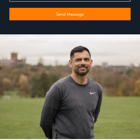
Send Message