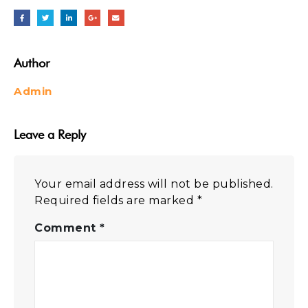
Author
Admin
Leave a Reply
Your email address will not be published.
Required fields are marked
*
Comment
*