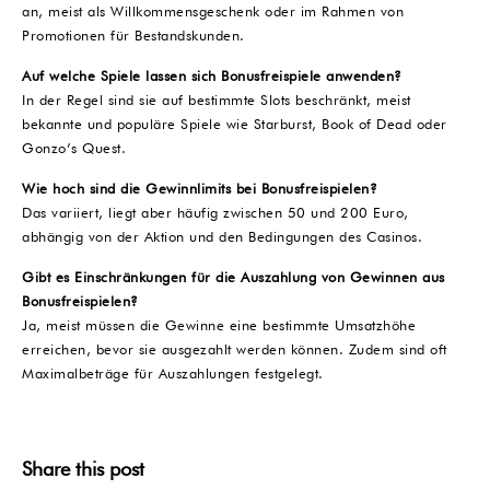
an, meist als Willkommensgeschenk oder im Rahmen von
Promotionen für Bestandskunden.
Auf welche Spiele lassen sich Bonusfreispiele anwenden?
In der Regel sind sie auf bestimmte Slots beschränkt, meist
bekannte und populäre Spiele wie Starburst, Book of Dead oder
Gonzo’s Quest.
Wie hoch sind die Gewinnlimits bei Bonusfreispielen?
Das variiert, liegt aber häufig zwischen 50 und 200 Euro,
abhängig von der Aktion und den Bedingungen des Casinos.
Gibt es Einschränkungen für die Auszahlung von Gewinnen aus
Bonusfreispielen?
Ja, meist müssen die Gewinne eine bestimmte Umsatzhöhe
erreichen, bevor sie ausgezahlt werden können. Zudem sind oft
Maximalbeträge für Auszahlungen festgelegt.
Share this post