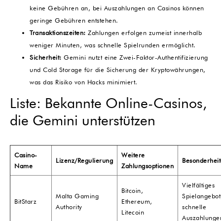
keine Gebühren an, bei Auszahlungen an Casinos können
geringe Gebühren entstehen.
Transaktionszeiten:
Zahlungen erfolgen zumeist innerhalb
weniger Minuten, was schnelle Spielrunden ermöglicht.
Sicherheit:
Gemini nutzt eine Zwei-Faktor-Authentifizierung
und Cold Storage für die Sicherung der Kryptowährungen,
was das Risiko von Hacks minimiert.
Liste: Bekannte Online-Casinos,
die Gemini unterstützen
Casino-
Weitere
Lizenz/Regulierung
Besonderhei
Name
Zahlungsoptionen
Vielfältiges
Bitcoin,
Malta Gaming
Spielangebot
BitStarz
Ethereum,
Authority
schnelle
Litecoin
Auszahlunge