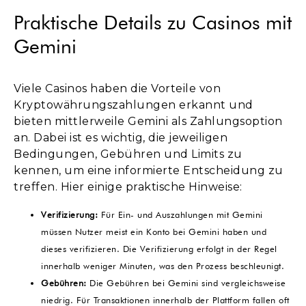
Praktische Details zu Casinos mit
Gemini
Viele Casinos haben die Vorteile von
Kryptowährungszahlungen erkannt und
bieten mittlerweile Gemini als Zahlungsoption
an. Dabei ist es wichtig, die jeweiligen
Bedingungen, Gebühren und Limits zu
kennen, um eine informierte Entscheidung zu
treffen. Hier einige praktische Hinweise:
Verifizierung:
Für Ein- und Auszahlungen mit Gemini
müssen Nutzer meist ein Konto bei Gemini haben und
dieses verifizieren. Die Verifizierung erfolgt in der Regel
innerhalb weniger Minuten, was den Prozess beschleunigt.
Gebühren:
Die Gebühren bei Gemini sind vergleichsweise
niedrig. Für Transaktionen innerhalb der Plattform fallen oft