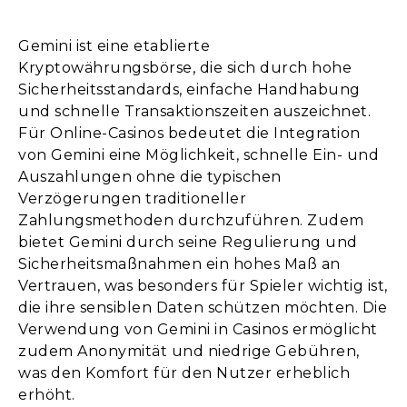
Gemini ist eine etablierte
Kryptowährungsbörse, die sich durch hohe
Sicherheitsstandards, einfache Handhabung
und schnelle Transaktionszeiten auszeichnet.
Für Online-Casinos bedeutet die Integration
von Gemini eine Möglichkeit, schnelle Ein- und
Auszahlungen ohne die typischen
Verzögerungen traditioneller
Zahlungsmethoden durchzuführen. Zudem
bietet Gemini durch seine Regulierung und
Sicherheitsmaßnahmen ein hohes Maß an
Vertrauen, was besonders für Spieler wichtig ist,
die ihre sensiblen Daten schützen möchten. Die
Verwendung von Gemini in Casinos ermöglicht
zudem Anonymität und niedrige Gebühren,
was den Komfort für den Nutzer erheblich
erhöht.