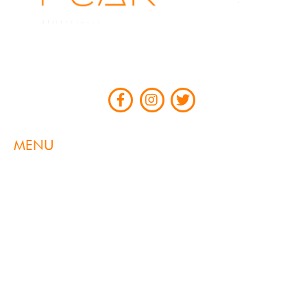
MENU
Home
TEAM
Expertise
PRICING
Contact Us