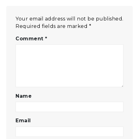
Your email address will not be published.
Required fields are marked
*
Comment
*
Name
Email