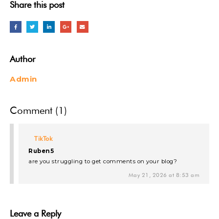
Share this post
Author
Admin
Comment (1)
TikTok
Ruben5
are you struggling to get comments on your blog?
May 21, 2026 at 8:53 am
Leave a Reply