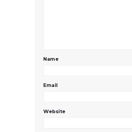
Name
Email
Website