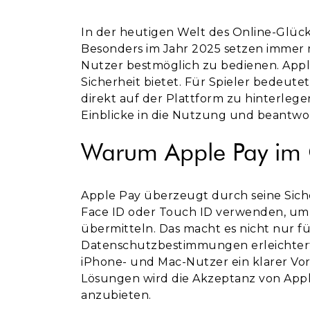
In der heutigen Welt des Online-Glüc
Besonders im Jahr 2025 setzen immer 
Nutzer bestmöglich zu bedienen. Apple
Sicherheit bietet. Für Spieler bedeut
direkt auf der Plattform zu hinterlegen
Einblicke in die Nutzung und beantwor
Warum Apple Pay im 
Apple Pay überzeugt durch seine Sich
Face ID oder Touch ID verwenden, um 
übermitteln. Das macht es nicht nur fü
Datenschutzbestimmungen erleichtert. 
iPhone- und Mac-Nutzer ein klarer Vor
Lösungen wird die Akzeptanz von Apple
anzubieten.