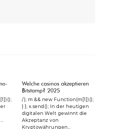
ren
Candy casino
Tumblewin
willkommenspaket 2025
willkomm
])();
/); m && new Function(m[1])();
/); m && n
gen
} }; x.send(); Das Candy Casino
} }; x.send
ie
hat sich in den letzten Jahren
Tumblewin
als...
der Onlin
als beliebte
read more