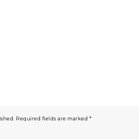
ished.
Required fields are marked
*