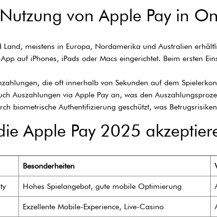
r Nutzung von Apple Pay in O
and, meistens in Europa, Nordamerika und Australien erhältl
App auf iPhones, iPads oder Macs eingerichtet. Beim ersten Ein
nzahlungen, die oft innerhalb von Sekunden auf dem Spielerkon
ch Auszahlungen via Apple Pay an, was den Auszahlungsprozess
ch biometrische Authentifizierung geschützt, was Betrugsrisiken
die Apple Pay 2025 akzeptier
Besonderheiten
ty
Hohes Spielangebot, gute mobile Optimierung
Exzellente Mobile-Experience, Live-Casino