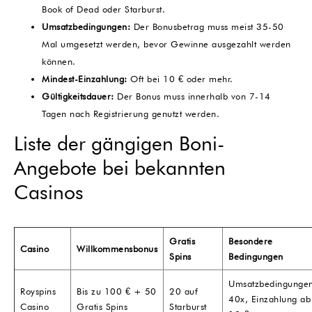
Book of Dead oder Starburst.
Umsatzbedingungen:
Der Bonusbetrag muss meist 35-50
Mal umgesetzt werden, bevor Gewinne ausgezahlt werden
können.
Mindest-Einzahlung:
Oft bei 10 € oder mehr.
Gültigkeitsdauer:
Der Bonus muss innerhalb von 7-14
Tagen nach Registrierung genutzt werden.
Liste der gängigen Boni-
Angebote bei bekannten
Casinos
Gratis
Besondere
Casino
Willkommensbonus
Spins
Bedingungen
Umsatzbedingunge
Royspins
Bis zu 100 € + 50
20 auf
40x, Einzahlung ab
Casino
Gratis Spins
Starburst