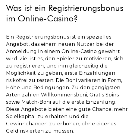
Was ist ein Registrierungsbonus
im Online-Casino?
Ein Registrierungsbonus ist ein spezielles
Angebot, das einem neuen Nutzer bei der
Anmeldung in einem Online-Casino gewährt
wird. Ziel ist es, den Spieler zu motivieren, sich
zu registrieren, und ihm gleichzeitig die
Möglichkeit zu geben, erste Einzahlungen
risikofrei zu testen. Die Boni variieren in Form,
Höhe und Bedingungen. Zu den gängigsten
Arten zählen Willkommensboni, Gratis Spins
sowie Match-Boni auf die erste Einzahlung.
Diese Angebote bieten eine gute Chance, mehr
Spielkapital zu erhalten und die
Gewinnchancen zu erhöhen, ohne eigenes
Geld riskierten zu müssen.