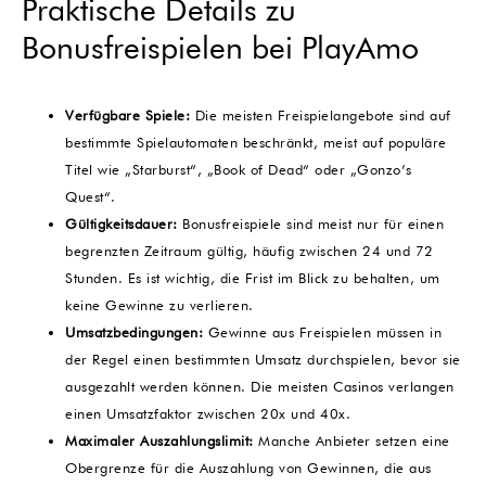
Praktische Details zu
Bonusfreispielen bei PlayAmo
Verfügbare Spiele:
Die meisten Freispielangebote sind auf
bestimmte Spielautomaten beschränkt, meist auf populäre
Titel wie „Starburst“, „Book of Dead“ oder „Gonzo’s
Quest“.
Gültigkeitsdauer:
Bonusfreispiele sind meist nur für einen
begrenzten Zeitraum gültig, häufig zwischen 24 und 72
Stunden. Es ist wichtig, die Frist im Blick zu behalten, um
keine Gewinne zu verlieren.
Umsatzbedingungen:
Gewinne aus Freispielen müssen in
der Regel einen bestimmten Umsatz durchspielen, bevor sie
ausgezahlt werden können. Die meisten Casinos verlangen
einen Umsatzfaktor zwischen 20x und 40x.
Maximaler Auszahlungslimit:
Manche Anbieter setzen eine
Obergrenze für die Auszahlung von Gewinnen, die aus