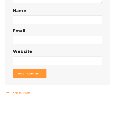
Name
Email
Website
Back to Posts