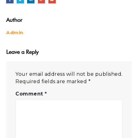
Author
Admin
Leave a Reply
Your email address will not be published.
Required fields are marked
*
Comment
*