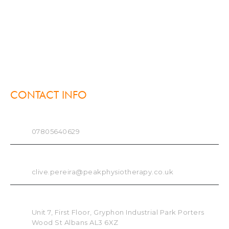
TEAM
Expertise
PRICING
Contact Us
CONTACT INFO
PHONE
07805640629
EMAIL
clive.pereira@peakphysiotherapy.co.uk
ADDRESS
Unit 7, First Floor, Gryphon Industrial Park Porters
Wood St Albans AL3 6XZ