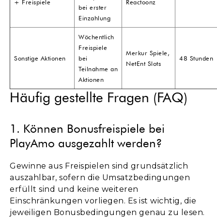
+ Freispiele
Reactoonz
bei erster
Einzahlung
Wöchentlich
Freispiele
Merkur Spiele,
Sonstige Aktionen
bei
48 Stunden
NetEnt Slots
Teilnahme an
Aktionen
Häufig gestellte Fragen (FAQ)
1. Können Bonusfreispiele bei
PlayAmo ausgezahlt werden?
Gewinne aus Freispielen sind grundsätzlich
auszahlbar, sofern die Umsatzbedingungen
erfüllt sind und keine weiteren
Einschränkungen vorliegen. Es ist wichtig, die
jeweiligen Bonusbedingungen genau zu lesen.