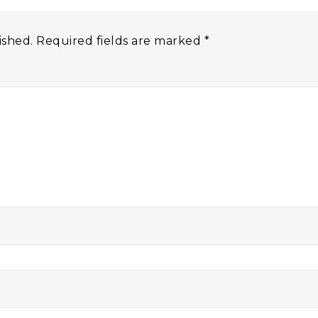
ished.
Required fields are marked
*