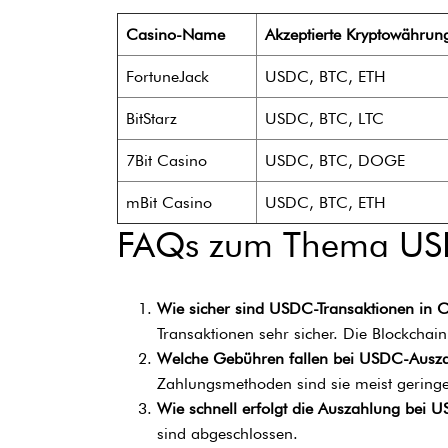
Casino-Name
Akzeptierte Kryptowährun
FortuneJack
USDC, BTC, ETH
BitStarz
USDC, BTC, LTC
7Bit Casino
USDC, BTC, DOGE
mBit Casino
USDC, BTC, ETH
FAQs zum Thema USD
Wie sicher sind USDC-Transaktionen in 
Transaktionen sehr sicher. Die Blockchai
Welche Gebühren fallen bei USDC-Ausz
Zahlungsmethoden sind sie meist gering
Wie schnell erfolgt die Auszahlung bei 
sind abgeschlossen.