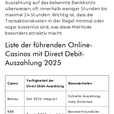
Auszahlung auf das bekannte Bankkonto
überwiesen, oft innerhalb weniger Stunden bis
maximal 24 Stunden. Wichtig ist, dass die
Transaktionskosten in der Regel minimal oder
sogar kostenlos sind, was diese Methode
besonders attraktiv macht.
Liste der führenden Online-
Casinos mit Direct Debit-
Auszahlung 2025
Verfügbarkeit der
Casino
Besonderheiten
Direct Debit-Auszahlung
Schnelle Auszahlung,
Betway
Seit 2024 integriert
hohe Sicherheit
888
Benutzerfreundliche