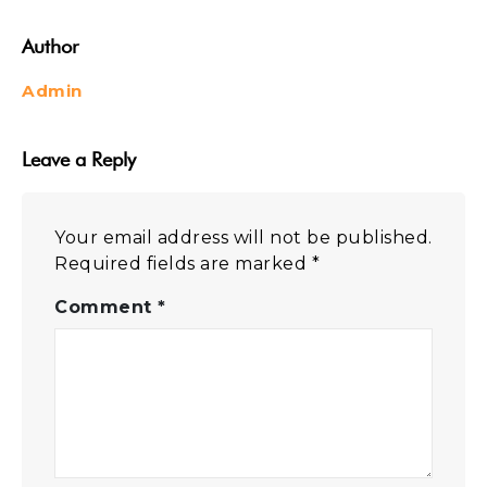
Author
Admin
Leave a Reply
Your email address will not be published.
Required fields are marked
*
Comment
*