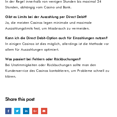
In der Regel innerhalb von wenigen Stunden bis maximal 24
Stunden, abhängig vom Casino und Bank.
Gibt es Limits bei der Auszahlung per Direct Debit?
Ja, die meisten Casinos legen minimale und maximale
Auszahlungslimits fest, um Missbrauch zu vermeiden.
Kann ich die Direct Debit-Option auch für Einzahlungen nutzen?
In einigen Casinos ist dies möglich, allerdings ist die Methode vor
allem für Auszahlungen optimiert.
Was passiert bei Fehlern oder Rückbuchungen?
Bei Unstimmigkeiten oder Rückbuchungen sollte man den
Kundenservice des Casinos kontaktieren, um Probleme schnell zu
klären.
Share this post