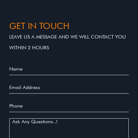
GET IN TOUCH
LEAVE US A MESSAGE AND WE WILL CONTACT YOU
WITHIN 2 HOURS