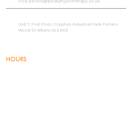
clive.pereira@peakphysiotherapy.co.uk
ADDRESS
Unit 7, First Floor, Gryphon Industrial Park Porters
Wood St Albans AL3 6XZ
(in the same unit as One Athlete Fitness St Albans)
HOURS
Monday: 7 am – 11 am
Tuesday: 4 pm – 8 pm
Thursday: 4 pm – 8 pm
Friday: 7 am – 6 pm
Saturday: 8 am – 1 pm