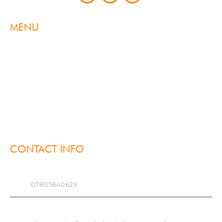
MENU
Home
TEAM
Expertise
PRICING
Contact Us
CONTACT INFO
PHONE
07805640629
EMAIL