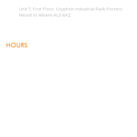
ADDRESS
Unit 7, First Floor, Gryphon Industrial Park Porters
Wood St Albans AL3 6XZ
(in the same unit as One Athlete Fitness St Albans)
HOURS
Monday: 7 am – 11 am
Tuesday: 4 pm – 8 pm
Thursday: 4 pm – 8 pm
Friday: 7 am – 6 pm
Saturday: 8 am – 1 pm
Note:
parking is available on a first come first
served basis in front of Unit 7.