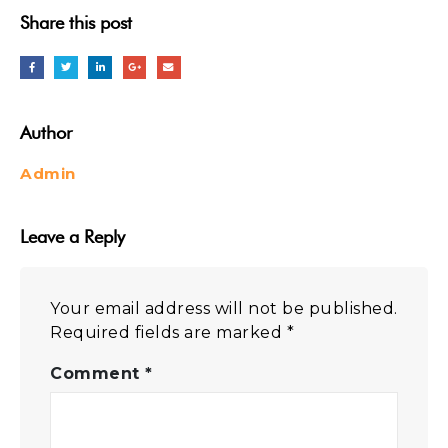
Share this post
Author
Admin
Leave a Reply
Your email address will not be published.
Required fields are marked
*
Comment
*