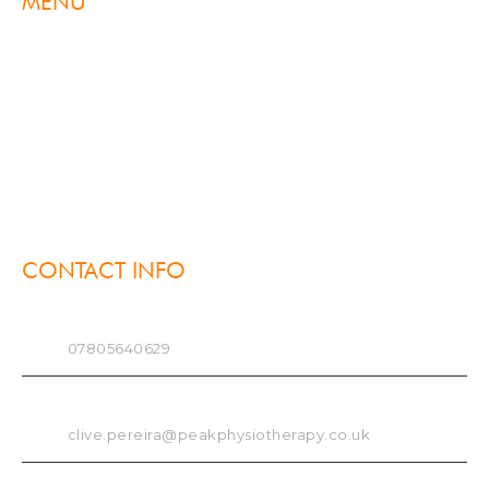
MENU
Home
TEAM
Expertise
PRICING
Contact Us
CONTACT INFO
PHONE
07805640629
EMAIL
clive.pereira@peakphysiotherapy.co.uk