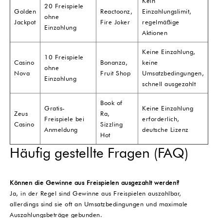
Kein
20 Freispiele
Golden
Reactoonz,
Einzahlungslimit,
ohne
Jackpot
Fire Joker
regelmäßige
Einzahlung
Aktionen
Keine Einzahlung,
10 Freispiele
Casino
Bonanza,
keine
ohne
Nova
Fruit Shop
Umsatzbedingungen,
Einzahlung
schnell ausgezahlt
Book of
Gratis-
Keine Einzahlung
Zeus
Ra,
Freispiele bei
erforderlich,
Casino
Sizzling
Anmeldung
deutsche Lizenz
Hot
Häufig gestellte Fragen (FAQ)
Können die Gewinne aus Freispielen ausgezahlt werden?
Ja, in der Regel sind Gewinne aus Freispielen auszahlbar,
allerdings sind sie oft an Umsatzbedingungen und maximale
Auszahlungsbeträge gebunden.