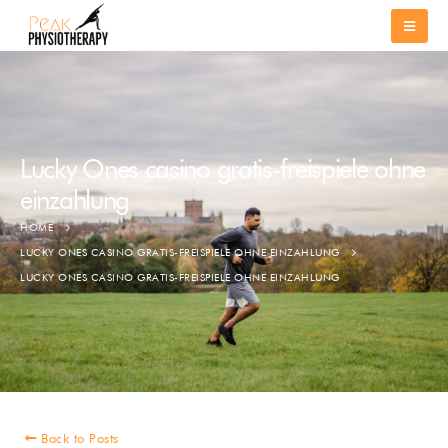
Lucky Ones casino gratis-freispiele ohne
einzahlung
HOME
LUCKY ONES CASINO GRATIS-FREISPIELE OHNE EINZAHLUNG
LUCKY ONES CASINO GRATIS-FREISPIELE OHNE EINZAHLUNG
Back to Posts