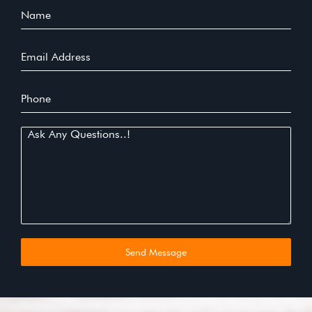
Send Message