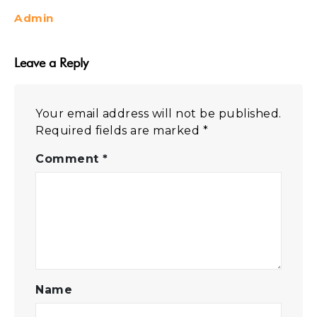
Admin
Leave a Reply
Your email address will not be published.
Required fields are marked
*
Comment
*
Name