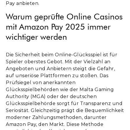
Pay anbieten.
Warum geprüfte Online Casinos
mit Amazon Pay 2025 immer
wichtiger werden
Die Sicherheit beim Online-Glücksspiel ist für
Spieler oberstes Gebot. Mit der Vielzahl an
Angeboten und Anbietern steigt die Gefahr,
auf unseriöse Plattformen zu stoßen. Das
Prüfsiegel von anerkannten
Glücksspielbehörden wie der Malta Gaming
Authority (MGA) oder der deutschen
Glücksspielbehörde sorgt für Transparenz und
Seriosität. Gleichzeitig prägt die Bequemlichkeit
moderner Zahlungsmethoden, darunter
Amazon Pay, den Markt. Diese Methode