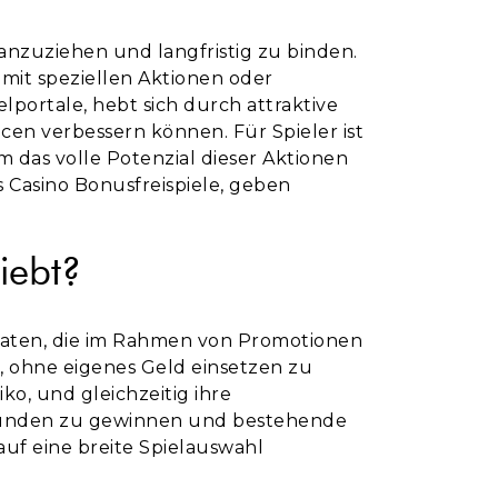
anzuziehen und langfristig zu binden.
 mit speziellen Aktionen oder
portale, hebt sich durch attraktive
cen verbessern können. Für Spieler ist
 das volle Potenzial dieser Aktionen
 Casino Bonusfreispiele, geben
iebt?
maten, die im Rahmen von Promotionen
, ohne eigenes Geld einsetzen zu
ko, und gleichzeitig ihre
e Kunden zu gewinnen und bestehende
 auf eine breite Spielauswahl