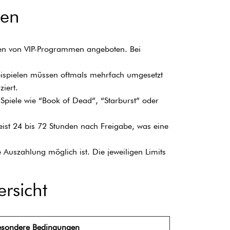
len
en von VIP-Programmen angeboten. Bei
eispielen müssen oftmals mehrfach umgesetzt
iert.
g Spiele wie “Book of Dead”, “Starburst” oder
 meist 24 bis 72 Stunden nach Freigabe, was eine
Auszahlung möglich ist. Die jeweiligen Limits
ersicht
esondere Bedingungen