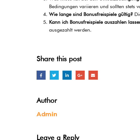
Bedingungen variieren und sollten stets 
Wie lange sind Bonusfreispiele gültig?
Die
Kann ich Bonusfreispiele auszahlen lasse
ausgezahlt werden.
Share this post
Author
Admin
Leave a Reply