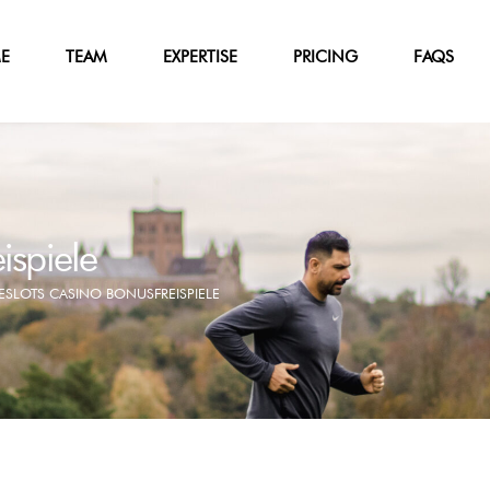
E
TEAM
EXPERTISE
PRICING
FAQS
ispiele
RESLOTS CASINO BONUSFREISPIELE