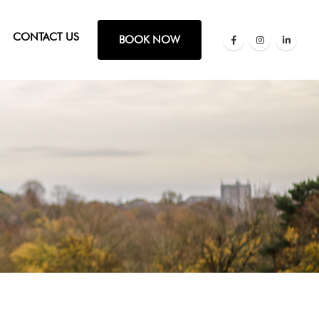
CONTACT US
BOOK NOW