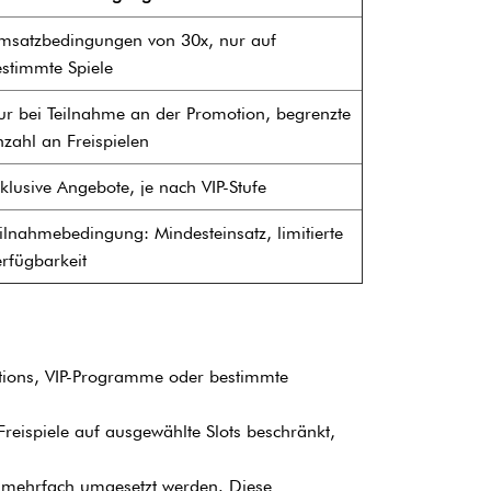
msatzbedingungen von 30x, nur auf
stimmte Spiele
r bei Teilnahme an der Promotion, begrenzte
zahl an Freispielen
klusive Angebote, je nach VIP-Stufe
ilnahmebedingung: Mindesteinsatz, limitierte
rfügbarkeit
tions, VIP-Programme oder bestimmte
Freispiele auf ausgewählte Slots beschränkt,
 mehrfach umgesetzt werden. Diese