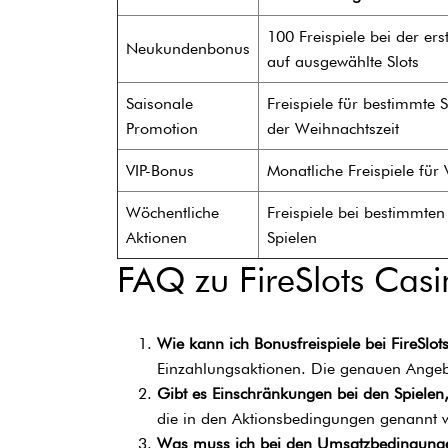
100 Freispiele bei der er
Neukundenbonus
auf ausgewählte Slots
Saisonale
Freispiele für bestimmte 
Promotion
der Weihnachtszeit
VIP-Bonus
Monatliche Freispiele für 
Wöchentliche
Freispiele bei bestimmten
Aktionen
Spielen
FAQ zu FireSlots Casi
Wie kann ich Bonusfreispiele bei FireSlot
Einzahlungsaktionen. Die genauen Angeb
Gibt es Einschränkungen bei den Spielen,
die in den Aktionsbedingungen genannt 
Was muss ich bei den Umsatzbedingung