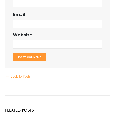
Email
Website
Back to Posts
RELATED
POSTS