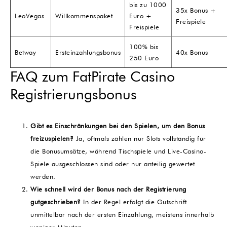
bis zu 1000
35x Bonus +
LeoVegas
Willkommenspaket
Euro +
Freispiele
Freispiele
100% bis
Betway
Ersteinzahlungsbonus
40x Bonus
250 Euro
FAQ zum FatPirate Casino
Registrierungsbonus
Gibt es Einschränkungen bei den Spielen, um den Bonus
freizuspielen?
Ja, oftmals zählen nur Slots vollständig für
die Bonusumsätze, während Tischspiele und Live-Casino-
Spiele ausgeschlossen sind oder nur anteilig gewertet
werden.
Wie schnell wird der Bonus nach der Registrierung
gutgeschrieben?
In der Regel erfolgt die Gutschrift
unmittelbar nach der ersten Einzahlung, meistens innerhalb
weniger Minuten.