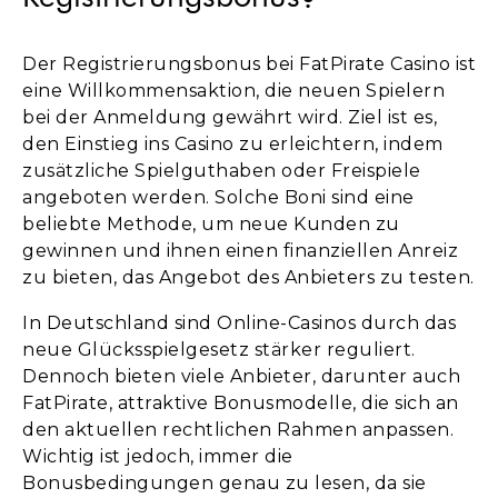
Der Registrierungsbonus bei FatPirate Casino ist
eine Willkommensaktion, die neuen Spielern
bei der Anmeldung gewährt wird. Ziel ist es,
den Einstieg ins Casino zu erleichtern, indem
zusätzliche Spielguthaben oder Freispiele
angeboten werden. Solche Boni sind eine
beliebte Methode, um neue Kunden zu
gewinnen und ihnen einen finanziellen Anreiz
zu bieten, das Angebot des Anbieters zu testen.
In Deutschland sind Online-Casinos durch das
neue Glücksspielgesetz stärker reguliert.
Dennoch bieten viele Anbieter, darunter auch
FatPirate, attraktive Bonusmodelle, die sich an
den aktuellen rechtlichen Rahmen anpassen.
Wichtig ist jedoch, immer die
Bonusbedingungen genau zu lesen, da sie