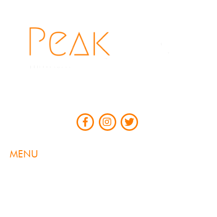
MENU
Home
TEAM
Expertise