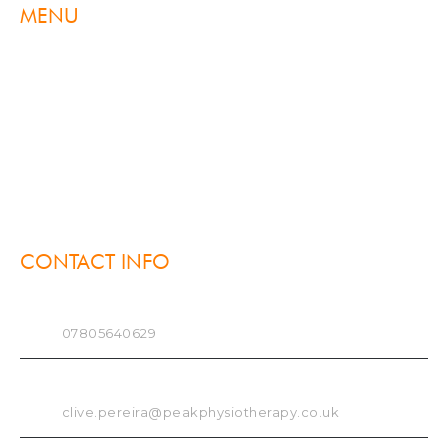
MENU
Home
TEAM
Expertise
PRICING
Contact Us
CONTACT INFO
PHONE
07805640629
EMAIL
clive.pereira@peakphysiotherapy.co.uk