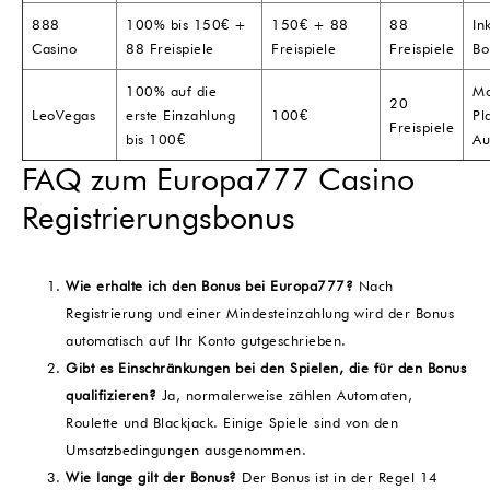
888
100% bis 150€ +
150€ + 88
88
In
Casino
88 Freispiele
Freispiele
Freispiele
Bo
100% auf die
Mo
20
LeoVegas
erste Einzahlung
100€
Pl
Freispiele
bis 100€
Au
FAQ zum Europa777 Casino
Registrierungsbonus
Wie erhalte ich den Bonus bei Europa777?
Nach
Registrierung und einer Mindesteinzahlung wird der Bonus
automatisch auf Ihr Konto gutgeschrieben.
Gibt es Einschränkungen bei den Spielen, die für den Bonus
qualifizieren?
Ja, normalerweise zählen Automaten,
Roulette und Blackjack. Einige Spiele sind von den
Umsatzbedingungen ausgenommen.
Wie lange gilt der Bonus?
Der Bonus ist in der Regel 14