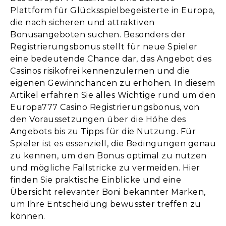
Plattform für Glücksspielbegeisterte in Europa,
die nach sicheren und attraktiven
Bonusangeboten suchen. Besonders der
Registrierungsbonus stellt für neue Spieler
eine bedeutende Chance dar, das Angebot des
Casinos risikofrei kennenzulernen und die
eigenen Gewinnchancen zu erhöhen. In diesem
Artikel erfahren Sie alles Wichtige rund um den
Europa777 Casino Registrierungsbonus, von
den Voraussetzungen über die Höhe des
Angebots bis zu Tipps für die Nutzung. Für
Spieler ist es essenziell, die Bedingungen genau
zu kennen, um den Bonus optimal zu nutzen
und mögliche Fallstricke zu vermeiden. Hier
finden Sie praktische Einblicke und eine
Übersicht relevanter Boni bekannter Marken,
um Ihre Entscheidung bewusster treffen zu
können.