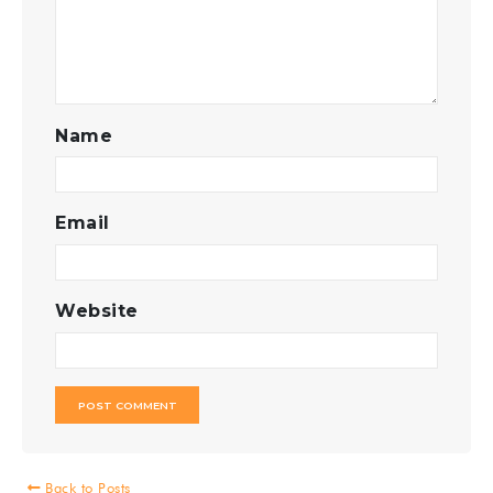
Name
Email
Website
Back to Posts