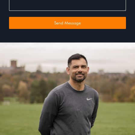
Send Message