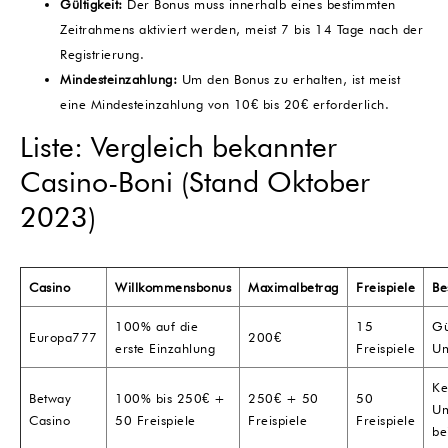
Gültigkeit:
Der Bonus muss innerhalb eines bestimmten
Zeitrahmens aktiviert werden, meist 7 bis 14 Tage nach der
Registrierung.
Mindesteinzahlung:
Um den Bonus zu erhalten, ist meist
eine Mindesteinzahlung von 10€ bis 20€ erforderlich.
Liste: Vergleich bekannter
Casino-Boni (Stand Oktober
2023)
Casino
Willkommensbonus
Maximalbetrag
Freispiele
Be
100% auf die
15
Gü
Europa777
200€
erste Einzahlung
Freispiele
Um
Ke
Betway
100% bis 250€ +
250€ + 50
50
Um
Casino
50 Freispiele
Freispiele
Freispiele
be