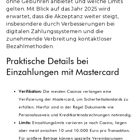
ohne Gebühren anbietet und welche Limits
gelten. Mit Blick auf das Jahr 2025 wird
erwartet, dass die Akzeptanz weiter steigt,
insbesondere durch Verbesserungen bei
digitalen Zahlungssystemen und die
zunehmende Verbreitung kontaktloser
Bezahlmethoden.
Praktische Details bei
Einzahlungen mit Mastercard
Verifikation:
Die meisten Casinos verlangen eine
Verifizierung der Mastercard, um Sicherheitsstandards zu
erfüllen. Hierfür sind in der Regel Dokumente wie
Personalausweis und Kreditkartenabrechnungen notwendig.
Limits:
Einzahlungslimits variieren je nach Casino, liegen
aber meist zwischen 10 und 10.000 Euro pro Transaktion.
Für größere Beträge können spezielle Vereinbarungen