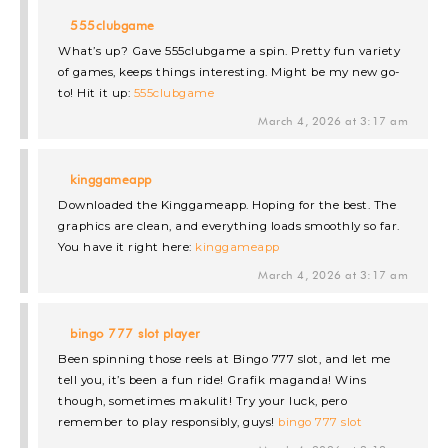
555clubgame
What’s up? Gave 555clubgame a spin. Pretty fun variety
of games, keeps things interesting. Might be my new go-
to! Hit it up:
555clubgame
March 4, 2026 at 3:17 am
kinggameapp
Downloaded the Kinggameapp. Hoping for the best. The
graphics are clean, and everything loads smoothly so far.
You have it right here:
kinggameapp
March 4, 2026 at 3:17 am
bingo 777 slot player
Been spinning those reels at Bingo 777 slot, and let me
tell you, it’s been a fun ride! Grafik maganda! Wins
though, sometimes makulit! Try your luck, pero
remember to play responsibly, guys!
bingo 777 slot