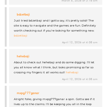
March 4, 2026 at 3:18 am
bdzetbaji
Just tried bdzetbaji and I gotta say, it’s pretty solid! The
site is easy to navigate and the games are fun. Definitely
worth checking out if you’re looking for something new.
bdzetbaji
April 12, 2026 at 4:08 am
hehebaji
About to check out hehebaji and do some digging. I’ll let
you all know what I think, but looks promising so far so
crossing my fingers it all works out!
hehebaji
April 12, 2026 at 4:08 am
mxpg777ganar
Alright folks, giving mxpg777ganar a spin. Gotta see if it
lives up to the claims. I’ll be keeping you all in the loop