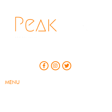
MENU
Home
TEAM
Expertise