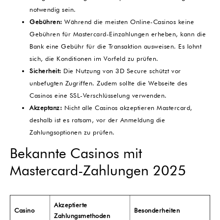
notwendig sein.
Gebühren:
Während die meisten Online-Casinos keine
Gebühren für Mastercard-Einzahlungen erheben, kann die
Bank eine Gebühr für die Transaktion ausweisen. Es lohnt
sich, die Konditionen im Vorfeld zu prüfen.
Sicherheit:
Die Nutzung von 3D Secure schützt vor
unbefugten Zugriffen. Zudem sollte die Webseite des
Casinos eine SSL-Verschlüsselung verwenden.
Akzeptanz:
Nicht alle Casinos akzeptieren Mastercard,
deshalb ist es ratsam, vor der Anmeldung die
Zahlungsoptionen zu prüfen.
Bekannte Casinos mit
Mastercard-Zahlungen 2025
Akzeptierte
Casino
Besonderheiten
Zahlungsmethoden