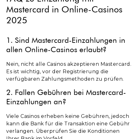
Mastercard in Online-Casinos
2025
1. Sind Mastercard-Einzahlungen in
allen Online-Casinos erlaubt?
Nein, nicht alle Casinos akzeptieren Mastercard.
Es ist wichtig, vor der Registrierung die
verfügbaren Zahlungsmethoden zu prüfen.
2. Fallen Gebühren bei Mastercard-
Einzahlungen an?
Viele Casinos erheben keine Gebühren, jedoch
kann die Bank für die Transaktion eine Gebühr
verlangen. Überprüfen Sie die Konditionen
Ihrer Bank im Vorfeld.